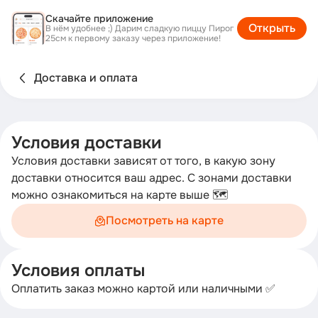
Скачайте приложение
Открыть
В нём удобнее ;) Дарим сладкую пиццу Пирог
25см к первому заказу через приложение!
Доставка и оплата
Условия доставки
Условия доставки зависят от того, в какую зону
доставки относится ваш адрес. С зонами доставки
можно ознакомиться на карте выше 🗺️
Посмотреть на карте
Условия оплаты
Оплатить заказ можно картой или наличными ✅